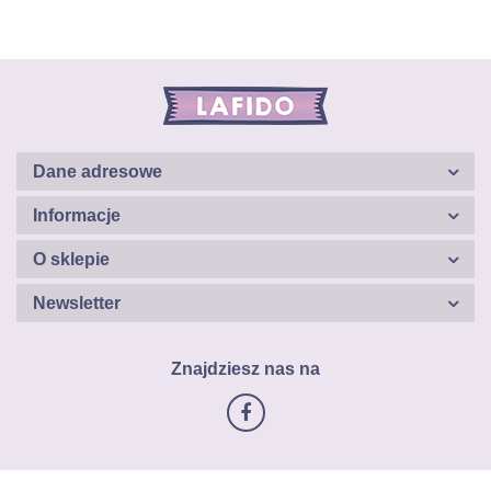
Dane adresowe
Informacje
O sklepie
Newsletter
Znajdziesz nas na