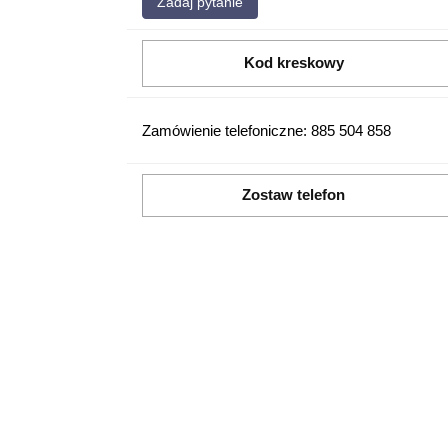
Zadaj pytanie
Kod kreskowy
Zamówienie telefoniczne: 885 504 858
Zostaw telefon