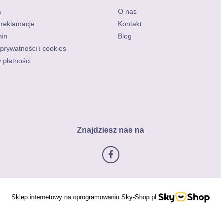
a
O nas
 reklamacje
Kontakt
in
Blog
 prywatności i cookies
 płatności
Znajdziesz nas na
Sklep internetowy na oprogramowaniu Sky-Shop.pl