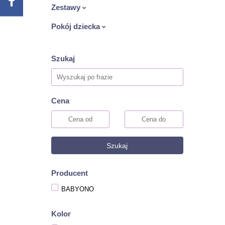
Zestawy
Pokój dziecka
Szukaj
Cena
Szukaj
Producent
BABYONO
Kolor