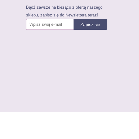
Bądź zawsze na bieżąco z ofertą naszego
sklepu, zapisz się do Newslettera teraz!