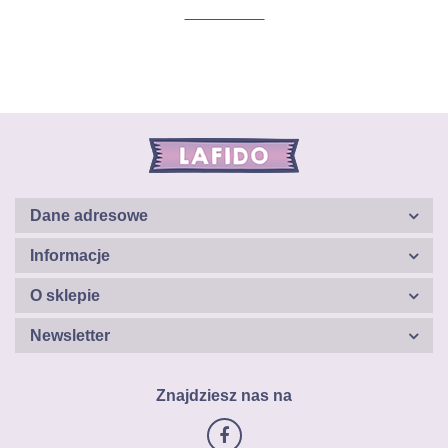
Dane adresowe
Informacje
O sklepie
Newsletter
Znajdziesz nas na