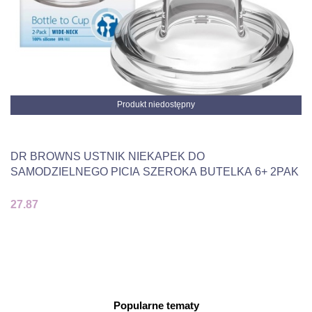
Produkt niedostępny
DR BROWNS USTNIK NIEKAPEK DO
SAMODZIELNEGO PICIA SZEROKA BUTELKA 6+ 2PAK
27.87
Popularne tematy