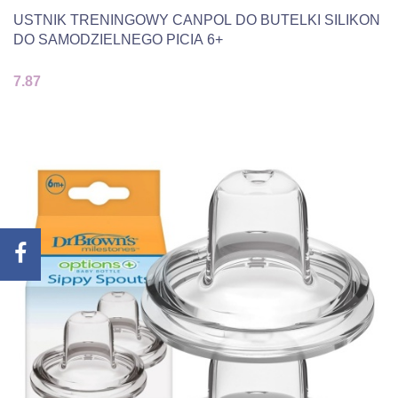
USTNIK TRENINGOWY CANPOL DO BUTELKI SILIKON
DO SAMODZIELNEGO PICIA 6+
7.87