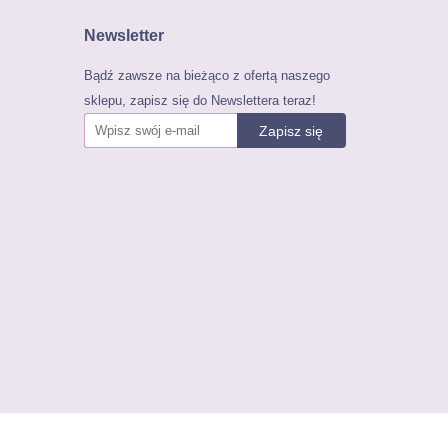
Newsletter
Bądź zawsze na bieżąco z ofertą naszego
sklepu, zapisz się do Newslettera teraz!