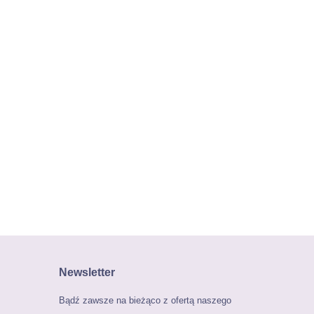
Newsletter
Bądź zawsze na bieżąco z ofertą naszego