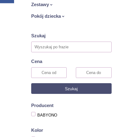
Zestawy
Pokój dziecka
Szukaj
Cena
Szukaj
Producent
BABYONO
Kolor