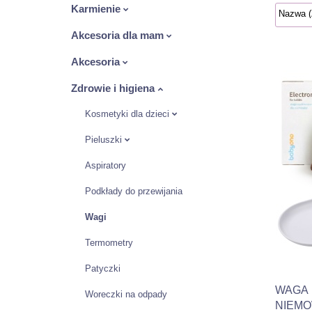
Karmienie
Akcesoria dla mam
Akcesoria
Zdrowie i higiena
Kosmetyki dla dzieci
Pieluszki
Aspiratory
Podkłady do przewijania
Wagi
Termometry
Patyczki
WAGA 
Woreczki na odpady
NIEMO