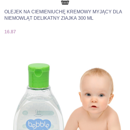
OLEJEK NA CIEMIENIUCHĘ KREMOWY MYJĄCY DLA
NIEMOWLĄT DELIKATNY ZIAJKA 300 ML
16.87