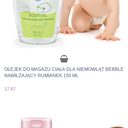
OLEJEK DO MASAŻU CIAŁA DLA NIEMOWLĄT BEBBLE
NAWILŻAJĄCY RUMIANEK 150 ML
17.87