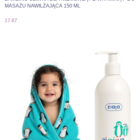
MASAŻU NAWILŻAJĄCA 150 ML
17.87