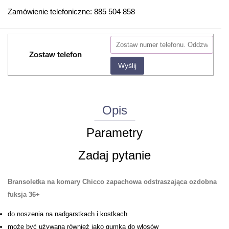
Zamówienie telefoniczne: 885 504 858
Zostaw telefon
Wyślij
Opis
Parametry
Zadaj pytanie
Bransoletka na komary Chicco zapachowa odstraszająca ozdobna
fuksja 36+
do noszenia na nadgarstkach i kostkach
może być używana również jako gumka do włosów