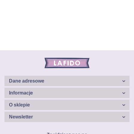
Dane adresowe
Informacje
O sklepie
Newsletter