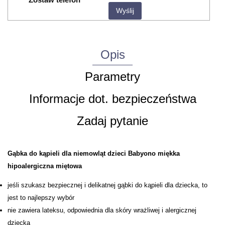
Wyślij
Opis
Parametry
Informacje dot. bezpieczeństwa
Zadaj pytanie
Gąbka do kąpieli dla niemowląt dzieci Babyono miękka
hipoalergiczna miętowa
jeśli szukasz bezpiecznej i delikatnej gąbki do kąpieli dla dziecka, to
jest to najlepszy wybór
nie zawiera lateksu, odpowiednia dla skóry wrażliwej i alergicznej
dziecka