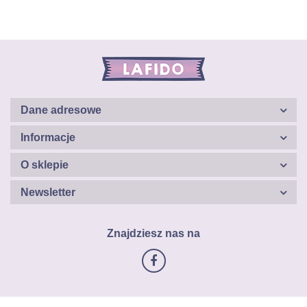
Dane adresowe
Informacje
O sklepie
Newsletter
Znajdziesz nas na