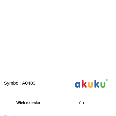
Symbol:
A0483
Wiek dziecka
0 +