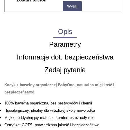
Wyślij
Opis
Parametry
Informacje dot. bezpieczeństwa
Zadaj pytanie
Kocyk z bawełny organicznej BabyOno, naturalna miękkość i
bezpieczeństwo!
100% bawełna organiczna, bez pestycydów i chemii
Hipoalergiczny, idealny dla wrażliwej skóry noworodka
Miękki, oddychający materiał, komfort przez cały rok
Certyfikat GOTS, potwierdzona jakość i bezpieczeństwo