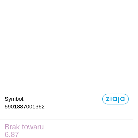
Symbol:
5901887001362
Brak towaru
6.87