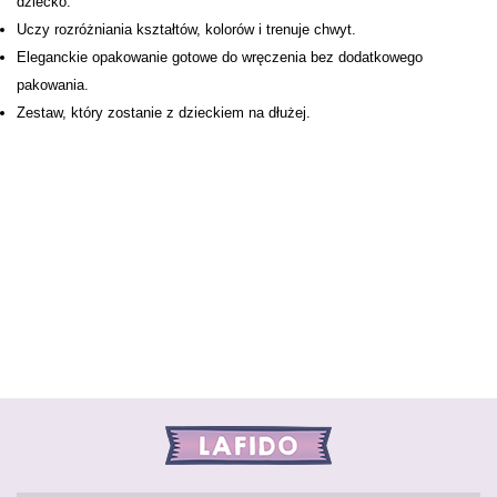
dziecko.
Uczy rozróżniania kształtów, kolorów i trenuje chwyt.
Eleganckie opakowanie gotowe do wręczenia bez dodatkowego
pakowania.
Zestaw, który zostanie z dzieckiem na dłużej.