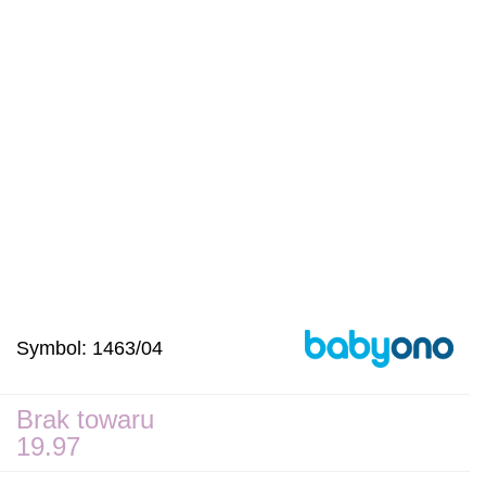
Symbol:
1463/04
Brak towaru
19.97