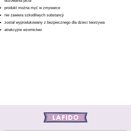
dozowania picia
produkt można myć w zmywarce
nie zawiera szkodliwych substancji
został wyprodukowany z bezpiecznego dla dzieci tworzywa
atrakcyjne wzornictwo