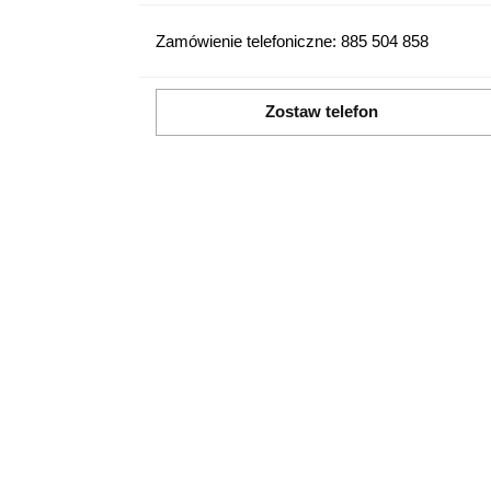
Zamówienie telefoniczne: 885 504 858
Zostaw telefon