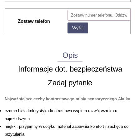
Zostaw telefon
Wyślij
Opis
Informacje dot. bezpieczeństwa
Zadaj pytanie
Najważniejsze cechy kontrastowego misia sensorycznego Akuku
czarno-biała kolorystyka kontrastowa wspiera rozwój wzroku u
najmłodszych
miękki, przyjemny w dotyku materiał zapewnia komfort i zachęca do
przytulania