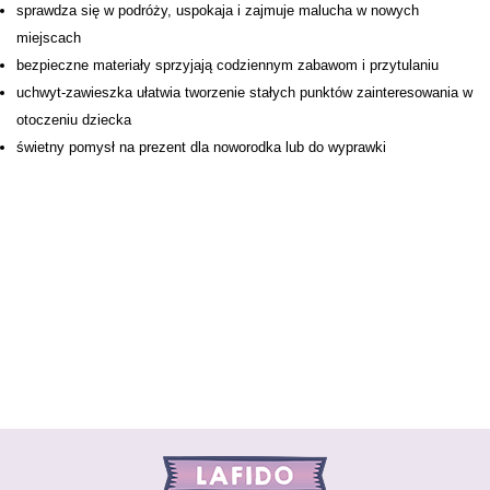
sprawdza się w podróży, uspokaja i zajmuje malucha w nowych
miejscach
bezpieczne materiały sprzyjają codziennym zabawom i przytulaniu
uchwyt-zawieszka ułatwia tworzenie stałych punktów zainteresowania w
otoczeniu dziecka
świetny pomysł na prezent dla noworodka lub do wyprawki