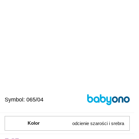
Symbol:
065/04
Kolor
odcienie szarości i srebra