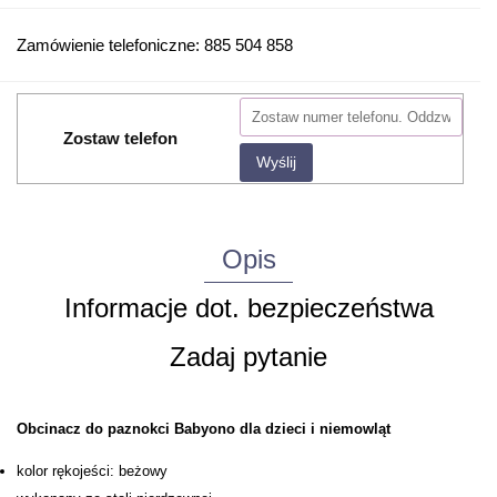
Zamówienie telefoniczne: 885 504 858
Zostaw telefon
Wyślij
Opis
Informacje dot. bezpieczeństwa
Zadaj pytanie
Obcinacz do paznokci Babyono dla dzieci i niemowląt
kolor rękojeści: beżowy