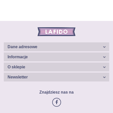
Dane adresowe
Informacje
O sklepie
Newsletter
Znajdziesz nas na