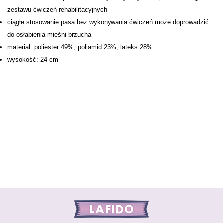
zestawu ćwiczeń rehabilitacyjnych
ciągłe stosowanie pasa bez wykonywania ćwiczeń może doprowadzić
do osłabienia mięśni brzucha
materiał: poliester 49%, poliamid 23%, lateks 28%
wysokość: 24 cm