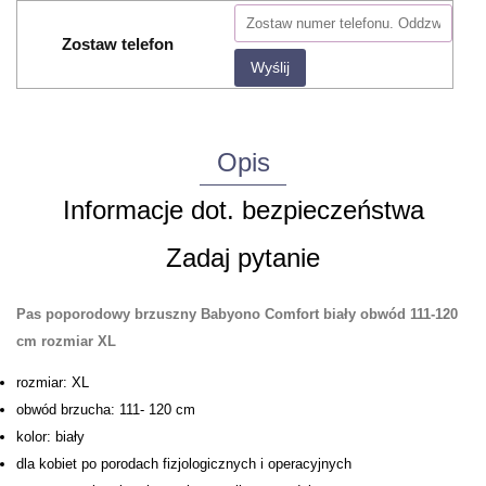
Zostaw telefon
Wyślij
Opis
Informacje dot. bezpieczeństwa
Zadaj pytanie
Pas poporodowy brzuszny Babyono Comfort biały obwód 111-120
cm rozmiar XL
rozmiar: XL
obwód brzucha: 111- 120 cm
kolor: biały
dla kobiet po porodach fizjologicznych i operacyjnych