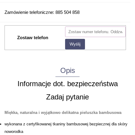
Zamówienie telefoniczne: 885 504 858
Zostaw telefon
Wyślij
Opis
Informacje dot. bezpieczeństwa
Zadaj pytanie
Miękka, naturalna i wyjątkowo delikatna pieluszka bambusowa
wykonana z certyfikowanej tkaniny bambusowej bezpiecznej dla skóry
noworodka