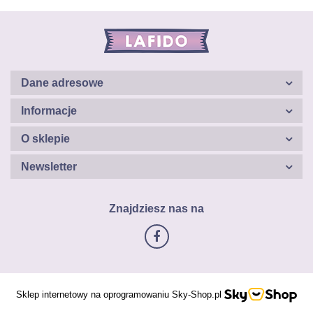
Dane adresowe
Informacje
O sklepie
Newsletter
Znajdziesz nas na
Sklep internetowy na oprogramowaniu Sky-Shop.pl