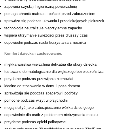
zapewnia czystą i higieniczną powierzchnię
pomaga chronić materac i pościel przed zabrudzeniem
sprawdza się podczas ulewania i przeciekających pieluszek
technologia neutralizuje nieprzyjemne zapachy
wspiera utrzymanie świeżości przez dłuższy czas
odpowiedni podczas nauki korzystania z nocnika
Komfort dziecka i zastosowanie:
miękka warstwa wierzchnia delikatna dla skóry dziecka
testowane dermatologicznie dla większego bezpieczeństwa
przydatne podczas przewijania niemowląt
idealne do stosowania w domu i poza domem
sprawdzają się podczas spacerów i podróży
pomocne podczas wizyt w przychodni
mogą służyć jako zabezpieczenie wózka dziecięcego
odpowiednie dla osób z problemem nietrzymania moczu
przydatne podczas opieki paliatywnej