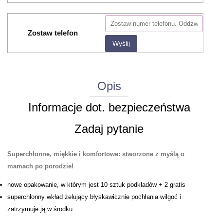
Zostaw telefon
Wyślij
Opis
Informacje dot. bezpieczeństwa
Zadaj pytanie
Superchłonne, miękkie i komfortowe: stworzone z myślą o
mamach po porodzie!
nowe opakowanie, w którym jest 10 sztuk podkładów + 2 gratis
superchłonny wkład żelujący błyskawicznie pochłania wilgoć i
zatrzymuje ją w środku