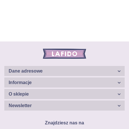
Dane adresowe
Informacje
O sklepie
Newsletter
Znajdziesz nas na