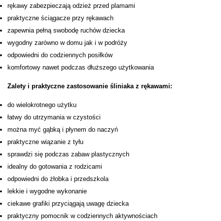
rękawy zabezpieczają odzież przed plamami
praktyczne ściągacze przy rękawach
zapewnia pełną swobodę ruchów dziecka
wygodny zarówno w domu jak i w podróży
odpowiedni do codziennych posiłków
komfortowy nawet podczas dłuższego użytkowania
Zalety i praktyczne zastosowanie śliniaka z rękawami:
do wielokrotnego użytku
łatwy do utrzymania w czystości
można myć gąbką i płynem do naczyń
praktyczne wiązanie z tyłu
sprawdzi się podczas zabaw plastycznych
idealny do gotowania z rodzicami
odpowiedni do żłobka i przedszkola
lekkie i wygodne wykonanie
ciekawe grafiki przyciągają uwagę dziecka
praktyczny pomocnik w codziennych aktywnościach