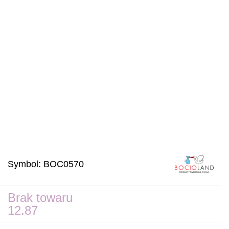
Symbol:
BOC0570
Brak towaru
12.87