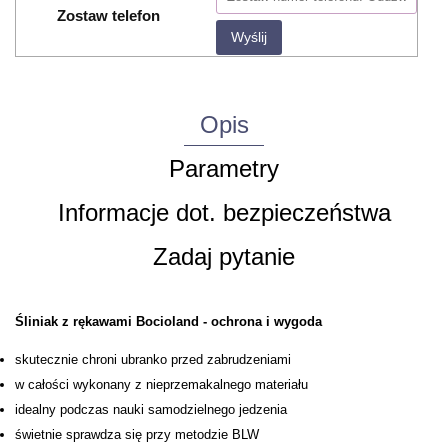
Zostaw telefon
Wyślij
Opis
Parametry
Informacje dot. bezpieczeństwa
Zadaj pytanie
Śliniak z rękawami Bocioland - ochrona i wygoda
skutecznie chroni ubranko przed zabrudzeniami
w całości wykonany z nieprzemakalnego materiału
idealny podczas nauki samodzielnego jedzenia
świetnie sprawdza się przy metodzie BLW