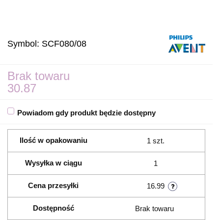
Symbol:
SCF080/08
Brak towaru
30.87
Powiadom gdy produkt będzie dostępny
Ilość w opakowaniu
1 szt.
Wysyłka w ciągu
1
Cena przesyłki
16.99
Dostępność
Brak towaru