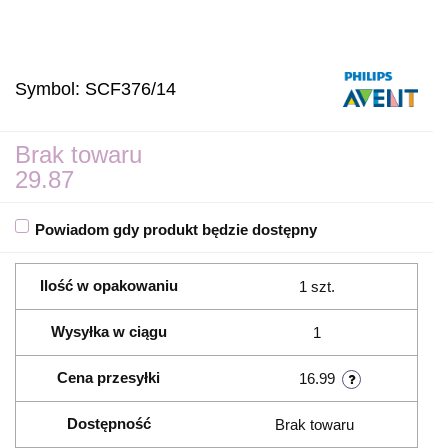
Symbol:
SCF376/14
Brak towaru
29.87
Powiadom gdy produkt będzie dostępny
Ilość w opakowaniu
1 szt.
Wysyłka w ciągu
1
Cena przesyłki
16.99
Dostępność
Brak towaru