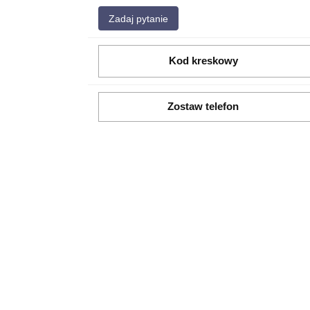
Zadaj pytanie
Kod kreskowy
Zostaw telefon