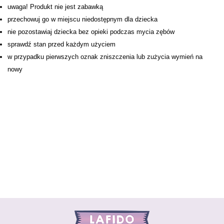
uwaga! Produkt nie jest zabawką
przechowuj go w miejscu niedostępnym dla dziecka
nie pozostawiaj dziecka bez opieki podczas mycia zębów
sprawdź stan przed każdym użyciem
w przypadku pierwszych oznak zniszczenia lub zużycia wymień na
nowy