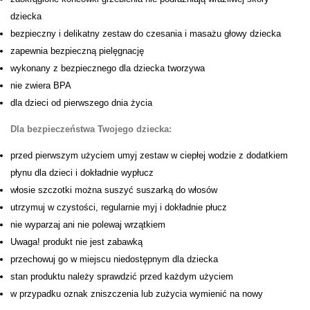
dziecka
bezpieczny i delikatny zestaw do czesania i masażu głowy dziecka
zapewnia bezpieczną pielęgnację
wykonany z bezpiecznego dla dziecka tworzywa
nie zwiera BPA
dla dzieci od pierwszego dnia życia
Dla bezpieczeństwa Twojego dziecka:
przed pierwszym użyciem umyj zestaw w ciepłej wodzie z dodatkiem
płynu dla dzieci i dokładnie wypłucz
włosie szczotki można suszyć suszarką do włosów
utrzymuj w czystości, regularnie myj i dokładnie płucz
nie wyparzaj ani nie polewaj wrzątkiem
Uwaga! produkt nie jest zabawką
przechowuj go w miejscu niedostępnym dla dziecka
stan produktu należy sprawdzić przed każdym użyciem
w przypadku oznak zniszczenia lub zużycia wymienić na nowy