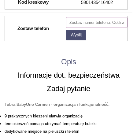
Kod kreskowy
5901435416402
Zostaw telefon
Wyślij
Opis
Informacje dot. bezpieczeństwa
Zadaj pytanie
Tobra BabyOno Carmen - organizacja i funkcjonalność:
9 praktycznych kieszeni ułatwia organizację
termokieszeń pomaga utrzymać temperaturę butelki
dedykowane miejsce na pieluszki i telefon