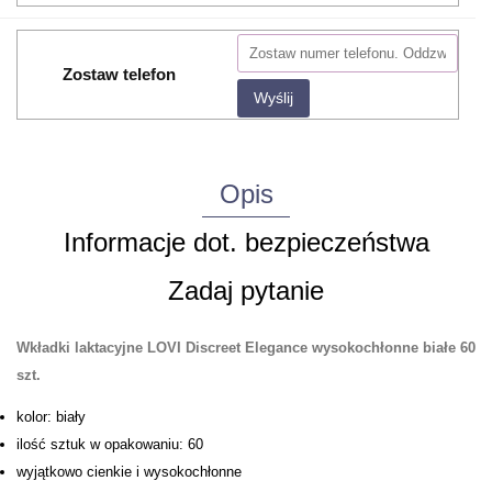
Zostaw telefon
Wyślij
Opis
Informacje dot. bezpieczeństwa
Zadaj pytanie
Wkładki laktacyjne LOVI Discreet Elegance wysokochłonne białe 60
szt.
kolor: biały
ilość sztuk w opakowaniu: 60
wyjątkowo cienkie i wysokochłonne