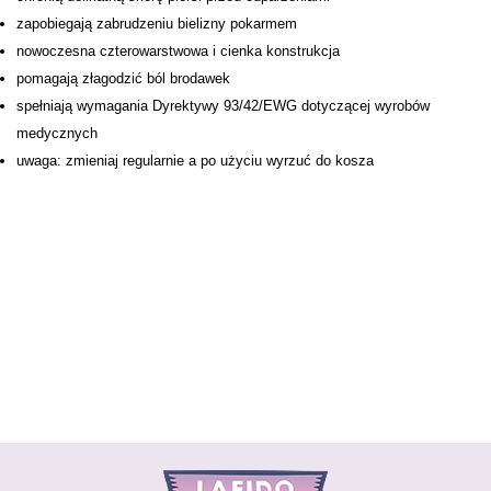
zapobiegają zabrudzeniu bielizny pokarmem
nowoczesna czterowarstwowa i cienka konstrukcja
pomagają złagodzić ból brodawek
spełniają wymagania Dyrektywy 93/42/EWG dotyczącej wyrobów
medycznych
uwaga: zmieniaj regularnie a po użyciu wyrzuć do kosza