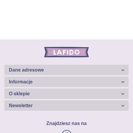
Dane adresowe
Informacje
O sklepie
Newsletter
Znajdziesz nas na