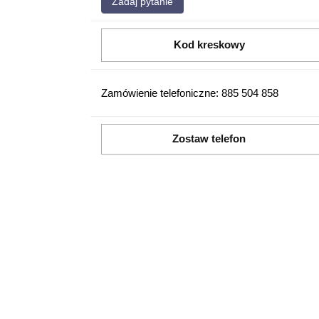
Zadaj pytanie
Kod kreskowy
Zamówienie telefoniczne: 885 504 858
Zostaw telefon