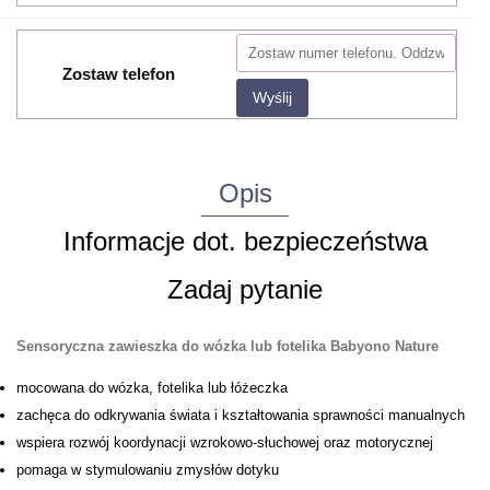
Zostaw telefon
Wyślij
Opis
Informacje dot. bezpieczeństwa
Zadaj pytanie
Sensoryczna zawieszka do wózka lub fotelika Babyono Nature
mocowana do wózka, fotelika lub łóżeczka
zachęca do odkrywania świata i kształtowania sprawności manualnych
wspiera rozwój koordynacji wzrokowo-słuchowej oraz motorycznej
pomaga w stymulowaniu zmysłów dotyku