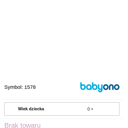
Symbol:
1578
Wiek dziecka
0 +
Brak towaru