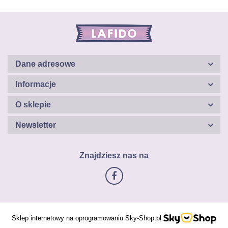
Dane adresowe
Informacje
O sklepie
Newsletter
Znajdziesz nas na
Sklep internetowy na oprogramowaniu Sky-Shop.pl