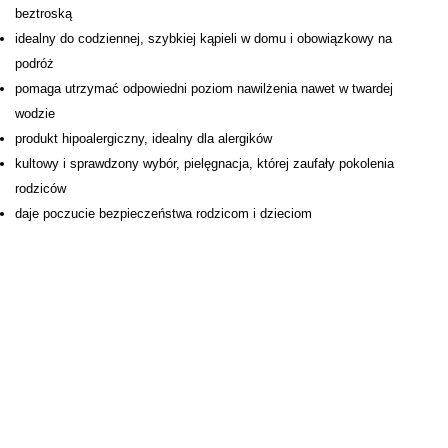
beztroską
idealny do codziennej, szybkiej kąpieli w domu i obowiązkowy na
podróż
pomaga utrzymać odpowiedni poziom nawilżenia nawet w twardej
wodzie
produkt hipoalergiczny, idealny dla alergików
kultowy i sprawdzony wybór, pielęgnacja, której zaufały pokolenia
rodziców
daje poczucie bezpieczeństwa rodzicom i dzieciom