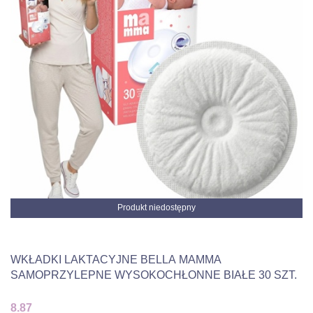
Produkt niedostępny
WKŁADKI LAKTACYJNE BELLA MAMMA
SAMOPRZYLEPNE WYSOKOCHŁONNE BIAŁE 30 SZT.
8.87