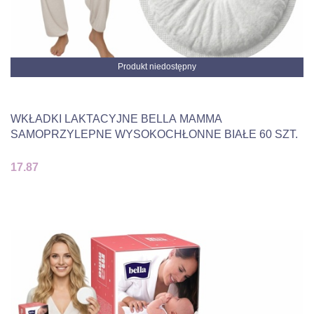
Produkt niedostępny
WKŁADKI LAKTACYJNE BELLA MAMMA
SAMOPRZYLEPNE WYSOKOCHŁONNE BIAŁE 60 SZT.
17.87