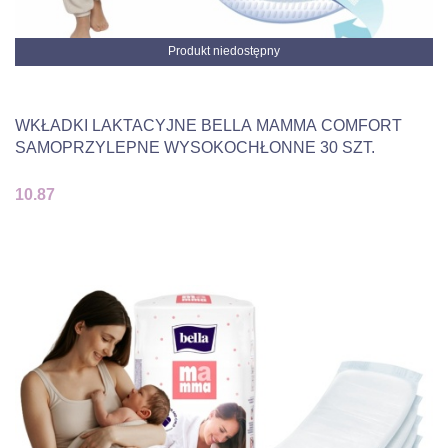
Produkt niedostępny
WKŁADKI LAKTACYJNE BELLA MAMMA COMFORT
SAMOPRZYLEPNE WYSOKOCHŁONNE 30 SZT.
10.87