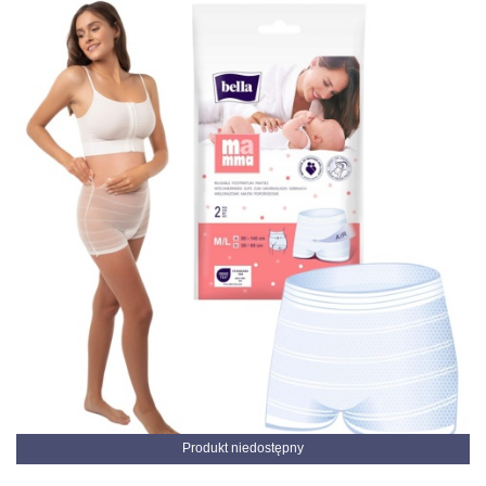
Produkt niedostępny