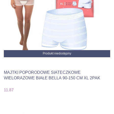
Produkt niedostępny
MAJTKI POPORODOWE SIATECZKOWE
WIELORAZOWE BIAŁE BELLA 90-150 CM XL 2PAK
11.87