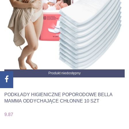
Produkt niedostępny
PODKŁADY HIGIENICZNE POPORODOWE BELLA
MAMMA ODDYCHAJĄCE CHŁONNE 10 SZT
9.87