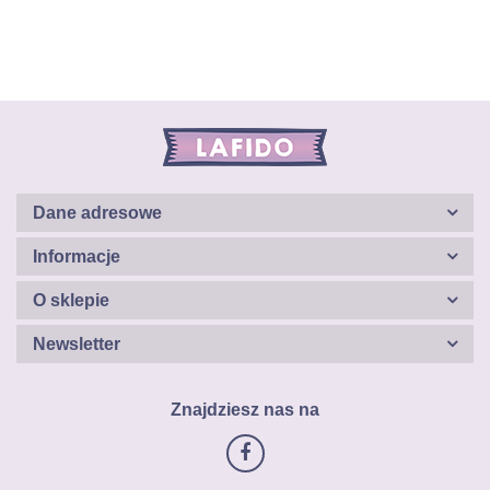
Dane adresowe
Informacje
O sklepie
Newsletter
Znajdziesz nas na