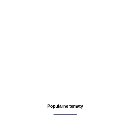
Popularne tematy