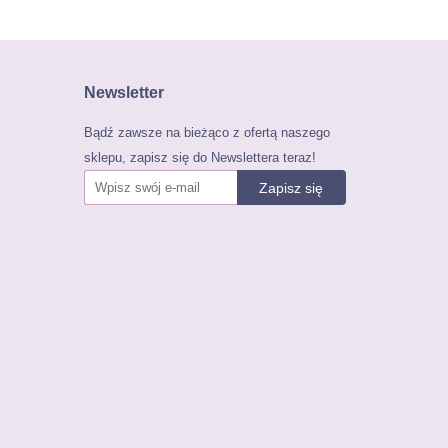
Newsletter
Bądź zawsze na bieżąco z ofertą naszego
sklepu, zapisz się do Newslettera teraz!