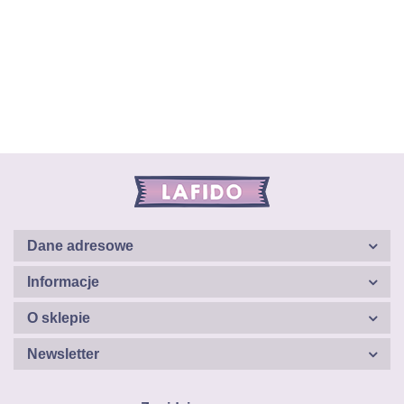
Dane adresowe
Informacje
O sklepie
Newsletter