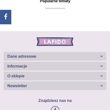
Popularne tematy
Dane adresowe
Informacje
O sklepie
Newsletter
Znajdziesz nas na