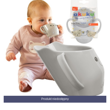
Produkt niedostępny