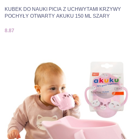
KUBEK DO NAUKI PICIA Z UCHWYTAMI KRZYWY
POCHYŁY OTWARTY AKUKU 150 ML SZARY
8.87