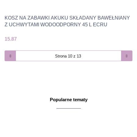
KOSZ NA ZABAWKI AKUKU SKŁADANY BAWEŁNIANY
Z UCHWYTAMI WODOODPORNY 45 L ECRU
15.87
Popularne tematy