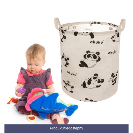
Produkt niedostępny