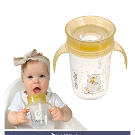
Produkt niedostępny