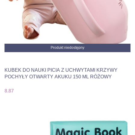
Produkt niedostępny
KUBEK DO NAUKI PICIA Z UCHWYTAMI KRZYWY
POCHYŁY OTWARTY AKUKU 150 ML RÓŻOWY
8.87