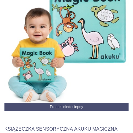
Produkt niedostępny
KSIĄŻECZKA SENSORYCZNA AKUKU MAGICZNA