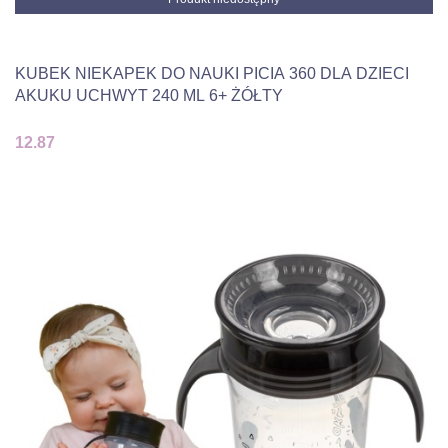
KUBEK NIEKAPEK DO NAUKI PICIA 360 DLA DZIECI
AKUKU UCHWYT 240 ML 6+ ŻÓŁTY
12.87