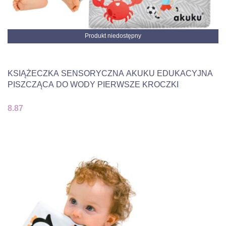
Produkt niedostępny
KSIĄŻECZKA SENSORYCZNA AKUKU EDUKACYJNA
PISZCZĄCA DO WODY PIERWSZE KROCZKI
8.87