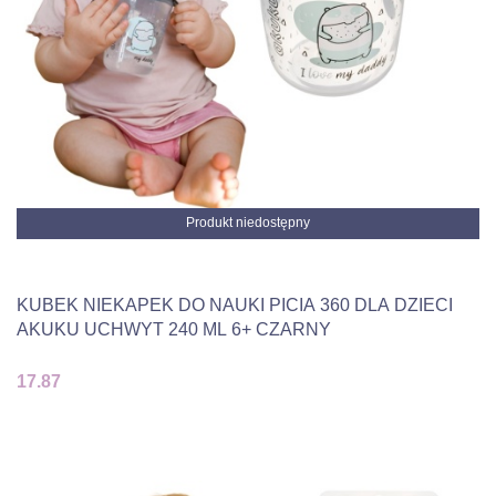
Produkt niedostępny
KUBEK NIEKAPEK DO NAUKI PICIA 360 DLA DZIECI
AKUKU UCHWYT 240 ML 6+ CZARNY
17.87