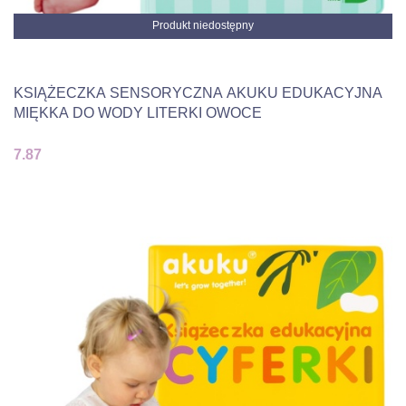
Produkt niedostępny
KSIĄŻECZKA SENSORYCZNA AKUKU EDUKACYJNA
MIĘKKA DO WODY LITERKI OWOCE
7.87