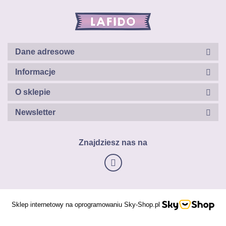
Dane adresowe
Informacje
O sklepie
Newsletter
Znajdziesz nas na
Sklep internetowy na oprogramowaniu Sky-Shop.pl