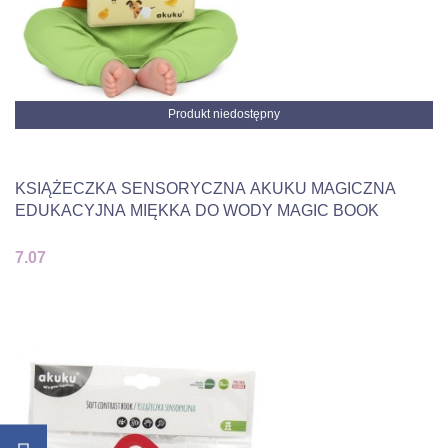
Produkt niedostępny
KSIĄŻECZKA SENSORYCZNA AKUKU MAGICZNA
EDUKACYJNA MIĘKKA DO WODY MAGIC BOOK
7.07